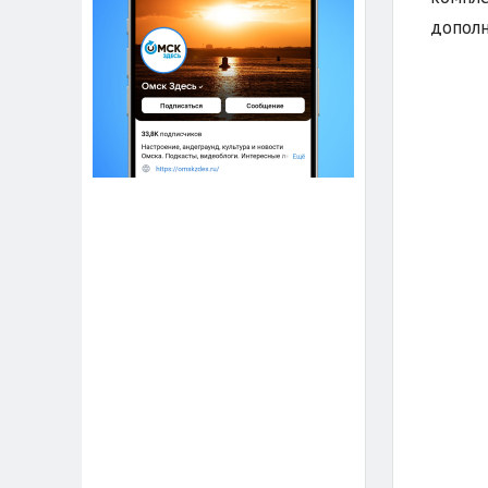
дополн