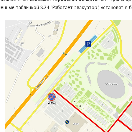
енные табличкой 8.24 "Работает эвакуатор", установят в 