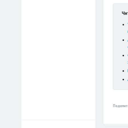
Чи
Поделит