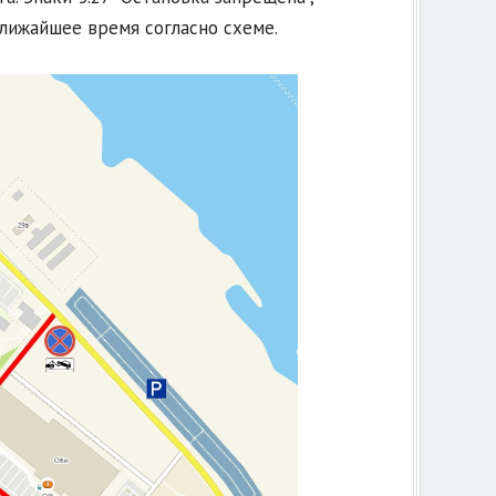
ближайшее время согласно схеме.