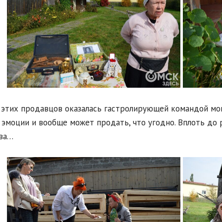
 этих продавцов оказалась гастролирующей командой мош
эмоции и вообще может продать, что угодно. Вплоть до 
ва…