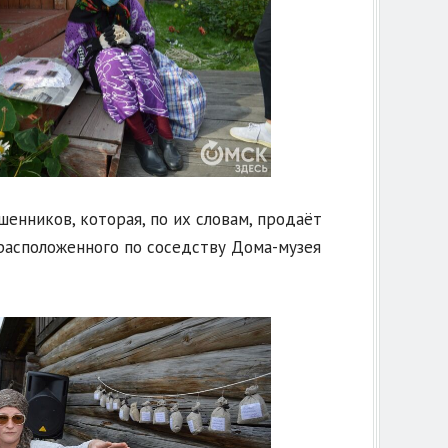
енников, которая, по их словам, продаёт
расположенного по соседству Дома-музея