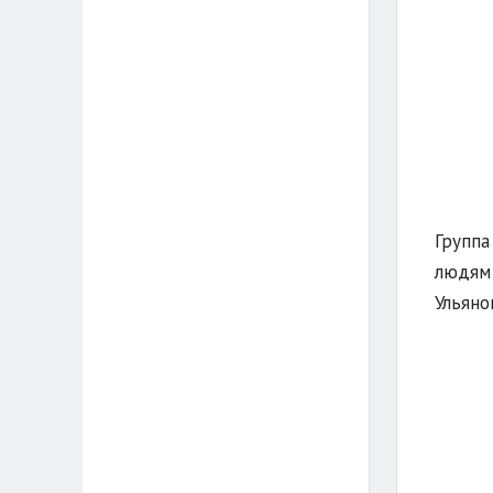
Группа
людям 
Ульяно