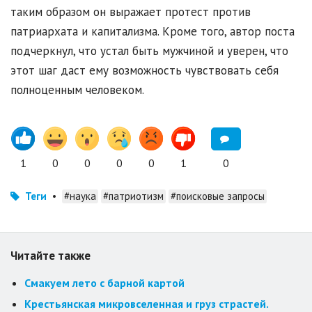
таким образом он выражает протест против
патриархата и капитализма. Кроме того, автор поста
подчеркнул, что устал быть мужчиной и уверен, что
этот шаг даст ему возможность чувствовать себя
полноценным человеком.
1
0
0
0
0
1
0
Теги
•
#наука
#патриотизм
#поисковые запросы
Читайте также
Смакуем лето с барной картой
Крестьянская микровселенная и груз страстей.