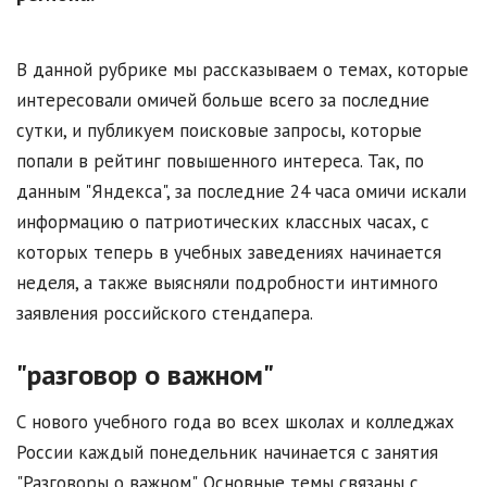
В данной рубрике мы рассказываем о темах, которые
интересовали омичей больше всего за последние
сутки, и публикуем поисковые запросы, которые
попали в рейтинг повышенного интереса. Так, по
данным "Яндекса", за последние 24 часа омичи искали
информацию о патриотических классных часах, с
которых теперь в учебных заведениях начинается
неделя, а также выясняли подробности интимного
заявления российского стендапера.
"разговор о важном"
С нового учебного года во всех школах и колледжах
России каждый понедельник начинается с занятия
"Разговоры о важном". Основные темы связаны с