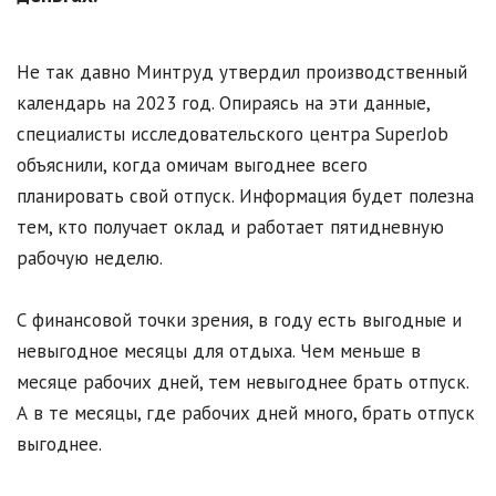
Не так давно Минтруд утвердил производственный
календарь на 2023 год. Опираясь на эти данные,
специалисты исследовательского центра SuperJob
объяснили, когда омичам выгоднее всего
планировать свой отпуск. Информация будет полезна
тем, кто получает оклад и работает пятидневную
рабочую неделю.
С финансовой точки зрения, в году есть выгодные и
невыгодное месяцы для отдыха. Чем меньше в
месяце рабочих дней, тем невыгоднее брать отпуск.
А в те месяцы, где рабочих дней много, брать отпуск
выгоднее.