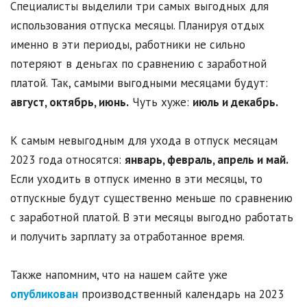
Специалисты выделили три самых выгодных для
использования отпуска месяцы. Планируя отдых
именно в эти периоды, работники не сильно
потеряют в деньгах по сравнению с заработной
платой. Так, самыми выгодными месяцами будут:
август, октябрь, июнь.
Чуть хуже:
июль и декабрь.
К самым невыгодным для ухода в отпуск месяцам
2023 года относятся:
январь, февраль, апрель и май.
Если уходить в отпуск именно в эти месяцы, то
отпускные будут существенно меньше по сравнению
с заработной платой. В эти месяцы выгодно работать
и получить зарплату за отработанное время.
Также напомним, что на нашем сайте уже
опубликован
производственный календарь на 2023