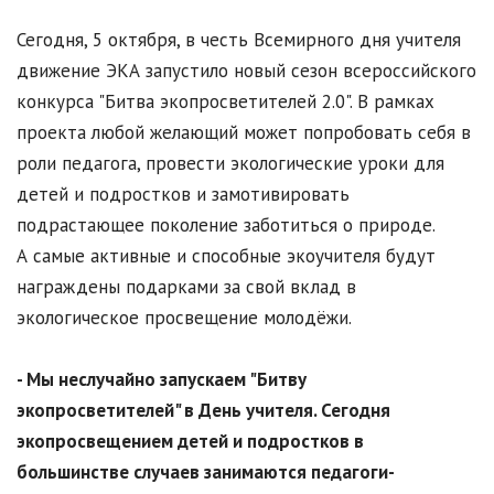
Сегодня, 5 октября, в честь Всемирного дня учителя
движение ЭКА запустило новый сезон всероссийского
конкурса "Битва экопросветителей 2.0". В рамках
проекта любой желающий может попробовать себя в
роли педагога, провести экологические уроки для
детей и подростков и замотивировать
подрастающее поколение заботиться о природе.
А самые активные и способные экоучителя будут
награждены подарками за свой вклад в
экологическое просвещение молодёжи.
- Мы неслучайно запускаем "Битву
экопросветителей" в День учителя. Сегодня
экопросвещением детей и подростков в
большинстве случаев занимаются педагоги-