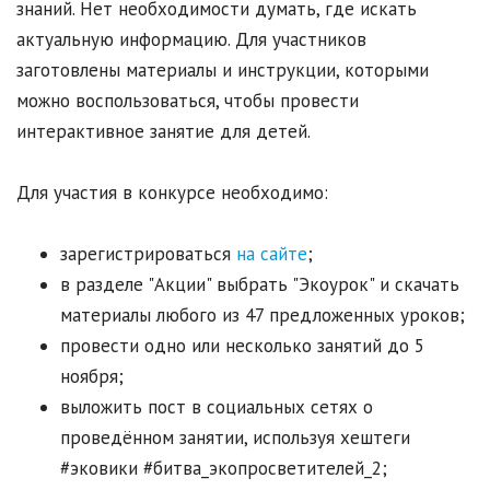
знаний. Нет необходимости думать, где искать
актуальную информацию. Для участников
заготовлены материалы и инструкции, которыми
можно воспользоваться, чтобы провести
интерактивное занятие для детей.
Для участия в конкурсе необходимо:
зарегистрироваться
на сайте
;
в разделе "Акции" выбрать "Экоурок" и скачать
материалы любого из 47 предложенных уроков;
провести одно или несколько занятий до 5
ноября;
выложить пост в социальных сетях о
проведённом занятии, используя хештеги
#эковики #битва_экопросветителей_2;