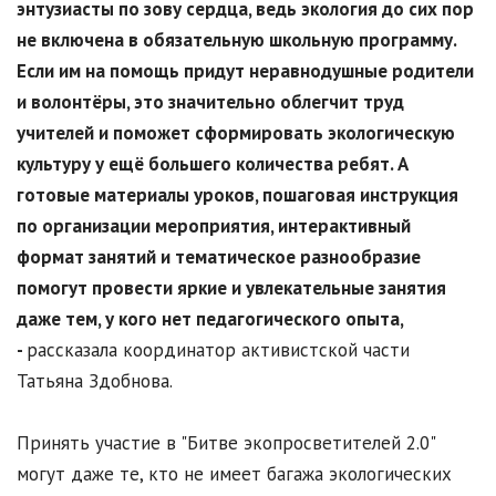
энтузиасты по зову сердца, ведь экология до сих пор
не включена в обязательную школьную программу.
Если им на помощь придут неравнодушные родители
и волонтёры, это значительно облегчит труд
учителей и поможет сформировать экологическую
культуру у ещё большего количества ребят. А
готовые материалы уроков, пошаговая инструкция
по организации мероприятия, интерактивный
формат занятий и тематическое разнообразие
помогут провести яркие и увлекательные занятия
даже тем, у кого нет педагогического опыта,
-
рассказала координатор активистской части
Татьяна Здобнова.
Принять участие в "Битве экопросветителей 2.0"
могут даже те, кто не имеет багажа экологических