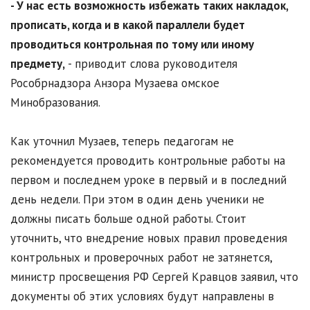
- У нас есть возможность избежать таких накладок,
прописать, когда и в какой параллели будет
проводиться контрольная по тому или иному
предмету,
- приводит слова руководителя
Рособрнадзора Анзора Музаева омское
Минобразования.
Как уточнил Музаев, теперь педагогам не
рекомендуется проводить контрольные работы на
первом и последнем уроке в первый и в последний
день недели. При этом в один день ученики не
должны писать больше одной работы. Стоит
уточнить, что внедрение новых правил проведения
контрольных и проверочных работ не затянется,
министр просвещения РФ Сергей Кравцов заявил, что
документы об этих условиях будут направлены в