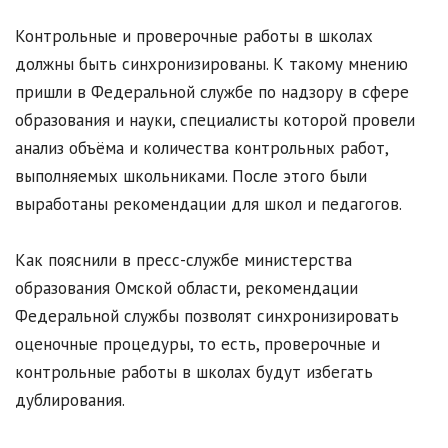
Контрольные и проверочные работы в школах
должны быть синхронизированы. К такому мнению
пришли в Федеральной службе по надзору в сфере
образования и науки, специалисты которой провели
анализ объёма и количества контрольных работ,
выполняемых школьниками. После этого были
выработаны рекомендации для школ и педагогов.
Как пояснили в пресс-службе министерства
образования Омской области, рекомендации
Федеральной службы позволят синхронизировать
оценочные процедуры, то есть, проверочные и
контрольные работы в школах будут избегать
дублирования.