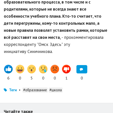
образовательного процесса, в том числе и с
родителями, которые не всегда знают все
особенности учебного плана. Кто-то считает, что
дети перегружены, кому-то контрольных мало, а
новые правила позволят установить рамки, которые
всё расставят на свои места,
- прокомментировала
корреспонденту "Омск Здесь" эту
инициативу Синичникова.
6
0
5
0
0
1
0
Теги
•
#образование
#школа
Читайте также