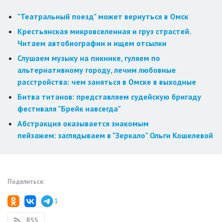
"Театральный поезд" может вернуться в Омск
Крестьянская микровселенная и груз страстей.
Читаем автобиографии и ищем отсылки
Слушаем музыку на пикнике, гуляем по
альтернативному городу, лечим любовные
расстройства: чем заняться в Омске в выходные
Битва титанов: представляем судейскую бригаду
фестиваля "Брейк навсегда"
Абстракция оказывается знакомым
пейзажем: заглядываем в "Зеркало" Ольги Кошелевой
Поделиться:
1
RSS