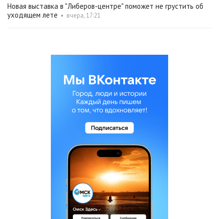
Новая выставка в "Либеров-центре" поможет не грустить об
уходящем лете
•
вчера, 17:21