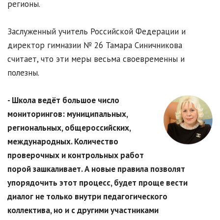
регионы.
Заслуженный учитель Российской Федерации и
директор гимназии № 26 Тамара Синичникова
считает, что эти меры весьма своевременны и
полезны.
- Школа ведёт большое число
мониторингов: муниципальных,
региональных, общероссийских,
международных. Количество
проверочных и контрольных работ
порой зашкаливает. А новые правила позволят
упорядочить этот процесс, будет проще вести
диалог не только внутри педагогического
коллектива, но и с другими участниками