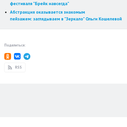
фестиваля "Брейк навсегда"
Абстракция оказывается знакомым
пейзажем: заглядываем в "Зеркало" Ольги Кошелевой
Поделиться:
RSS