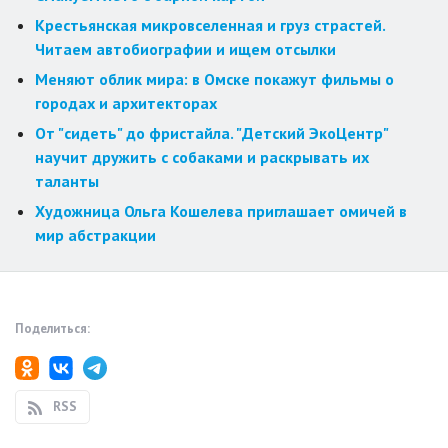
Крестьянская микровселенная и груз страстей.
Читаем автобиографии и ищем отсылки
Меняют облик мира: в Омске покажут фильмы о
городах и архитекторах
От "сидеть" до фристайла. "Детский ЭкоЦентр"
научит дружить с собаками и раскрывать их
таланты
Художница Ольга Кошелева приглашает омичей в
мир абстракции
Поделиться:
RSS