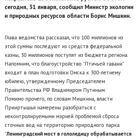
сегодня, 31 января, сообщил Министр экологии
и природных ресурсов области Борис Мишкин.
Глава ведомства рассказал, что 100 миллионов из
этой суммы последуют из средств федеральной
казны, 30 миллионов поступят из бюджета региона.
Напомним, что благоустройство "Птичьей гавани"
входит в план подготовки Омска к 300-летнему
юбилею, утвержденному Председателем
Правительства РФ Владимиром Путиным.
Помимо прочего, по словам Мишкина, власти
Прииртышья намерены разобраться с
неконтролируемыми мэрией проблемой сброса
сточных вод на территорию природного парка.
"
Ленинградский мост в гололедицу обрабатывается