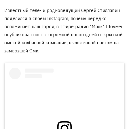
Известный теле- и радиоведущий Сергей Стиллавин
поделился в своём Instagram, почему нередко
вспоминает наш город в эфире радио "Маяк". Шоумен
опубликовал пост с огромной новогодней открыткой
омской колбасной компании, выложенной снегом на
замёрзшей Оми.