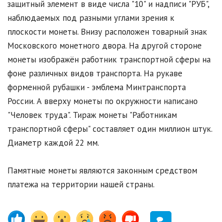
защитный элемент в виде числа "10" и надписи "РУБ",
наблюдаемых под разными углами зрения к
плоскости монеты. Внизу расположен товарный знак
Московского монетного двора. На другой стороне
монеты изображён работник транспортной сферы на
фоне различных видов транспорта. На рукаве
форменной рубашки - эмблема Минтранспорта
России. А вверху монеты по окружности написано
"Человек труда". Тираж монеты "Работникам
транспортной сферы" составляет один миллион штук.
Диаметр каждой 22 мм.
Памятные монеты являются законным средством
платежа на территории нашей страны.