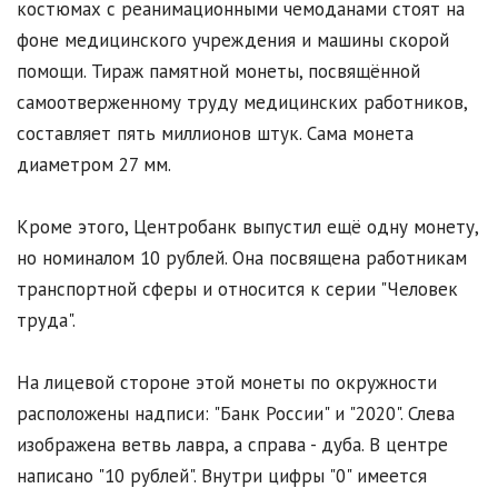
костюмах с реанимационными чемоданами стоят на
фоне медицинского учреждения и машины скорой
помощи. Тираж памятной монеты, посвящённой
самоотверженному труду медицинских работников,
составляет пять миллионов штук. Сама монета
диаметром 27 мм.
Кроме этого, Центробанк выпустил ещё одну монету,
но номиналом 10 рублей. Она посвящена работникам
транспортной сферы и относится к серии "Человек
труда".
На лицевой стороне этой монеты по окружности
расположены надписи: "Банк России" и "2020". Слева
изображена ветвь лавра, а справа - дуба. В центре
написано "10 рублей". Внутри цифры "0" имеется