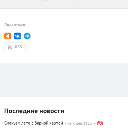
Поделиться:
RSS
Последние новости
Смакуем лето с барной картой
•
сегодня, 11:13
•