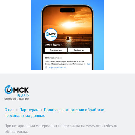
О нас
•
Партнерам
•
Политика в отношении обработки
персональных данных
При цитировании материалов гиперссылка на www.omskzdes.ru
обязательна.