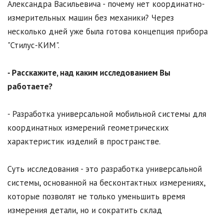
Александра Васильевича - почему нет координатно-
измерительных машин без механики? Через
несколько дней уже была готова концепция прибора
"Стилус-КИМ".
- Расскажите, над каким исследованием Вы
работаете?
- Разработка универсальной мобильной системы для
координатных измерений геометрических
характеристик изделий в пространстве.
Суть исследования - это разработка универсальной
системы, основанной на бесконтактных измерениях,
которые позволят не только уменьшить время
измерения детали, но и сократить склад