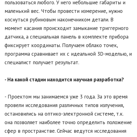
пользоваться любого. У него небольшие габариты и
маленький вес. Чтобы провести измерение, нужно
коснуться рубиновым наконечником детали. В
момент касания происходит замыкание триггерного
датчика, а специальная панель в комплекте прибора
фиксирует координаты. Получаем облако точек,
программа сравнивает их с идеальной 3D-моделью, и
специалист получает результат.
- На какой стадии находится научная разработка?
- Проектом мы занимаемся уже 3 года. За это время
провели исследования различных типов излучения,
остановились на оптико-электронной системе, т.к.
она позволяет наиболее точно определить положение
сфер в пространстве. Сейчас ведутся исследования