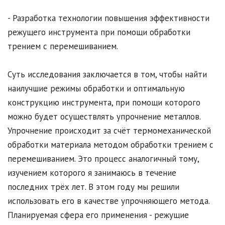
- Разработка технологии повышения эффективности
режущего инструмента при помощи обработки
трением с перемешиванием.
Суть исследования заключается в том, чтобы найти
наилучшие режимы обработки и оптимальную
конструкцию инструмента, при помощи которого
можно будет осуществлять упрочнение металлов.
Упрочнение происходит за счёт термомеханической
обработки материала методом обработки трением с
перемешиванием. Это процесс аналогичный тому,
изучением которого я занимаюсь в течение
последних трёх лет. В этом году мы решили
использовать его в качестве упрочняющего метода.
Планируемая сфера его применения - режущие