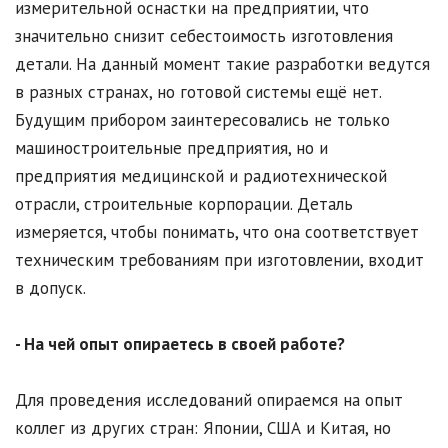
измерительной оснастки на предприятии, что
значительно снизит себестоимость изготовления
детали. На данный момент такие разработки ведутся
в разных странах, но готовой системы ещё нет.
Будущим прибором заинтересовались не только
машиностроительные предприятия, но и
предприятия медицинской и радиотехнической
отрасли, строительные корпорации. Деталь
измеряется, чтобы понимать, что она соответствует
техническим требованиям при изготовлении, входит
в допуск.
- На чей опыт опираетесь в своей работе?
Для проведения исследований опираемся на опыт
коллег из других стран: Японии, США и Китая, но