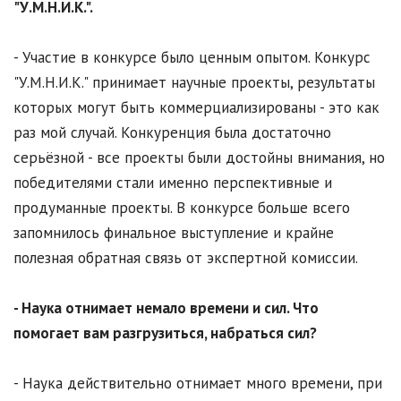
"У.М.Н.И.К.".
- Участие в конкурсе было ценным опытом. Конкурс
"У.М.Н.И.К." принимает научные проекты, результаты
которых могут быть коммерциализированы - это как
раз мой случай. Конкуренция была достаточно
серьёзной - все проекты были достойны внимания, но
победителями стали именно перспективные и
продуманные проекты. В конкурсе больше всего
запомнилось финальное выступление и крайне
полезная обратная связь от экспертной комиссии.
- Наука отнимает немало времени и сил. Что
помогает вам разгрузиться, набраться сил?
- Наука действительно отнимает много времени, при