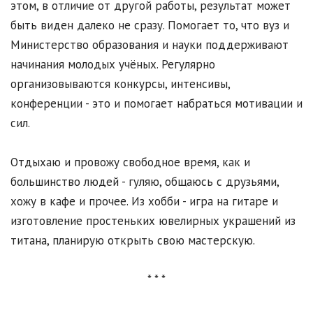
этом, в отличие от другой работы, результат может
быть виден далеко не сразу. Помогает то, что вуз и
Министерство образования и науки поддерживают
начинания молодых учёных. Регулярно
организовываются конкурсы, интенсивы,
конференции - это и помогает набраться мотивации и
сил.
Отдыхаю и провожу свободное время, как и
большинство людей - гуляю, общаюсь с друзьями,
хожу в кафе и прочее. Из хобби - игра на гитаре и
изготовление простеньких ювелирных украшений из
титана, планирую открыть свою мастерскую.
* * *