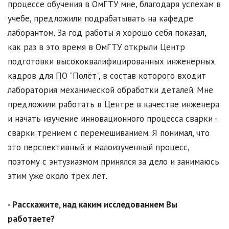
процессе обучения в ОмГТУ мне, благодаря успехам в
учебе, предложили подрабатывать на кафедре
лаборантом. За год работы я хорошо себя показал,
как раз в это время в ОмГТУ открыли Центр
подготовки высококвалифицированных инженерных
кадров для ПО "Полёт", в состав которого входит
лаборатория механической обработки деталей. Мне
предложили работать в Центре в качестве инженера
и начать изучение инновационного процесса сварки -
сварки трением с перемешиванием. Я понимал, что
это перспективный и малоизученный процесс,
поэтому с энтузиазмом принялся за дело и занимаюсь
этим уже около трёх лет.
- Расскажите, над каким исследованием Вы
работаете?