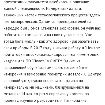
презентации факультета влюбилась в описание
данной специальности. Измерения - одна из
важнейших частей технологического процесса, здесь
нет компромиссов. Одним из преподавателей на
кафедре был Ломов Станислав Борисович, он учил нас
работать в том числе и на своих установках. Уже
тогда была мысль - как это здорово - разрабатывать
свои приборы. В 2017 году я начала работу в "Центре
подготовки высококвалифицированных инженерных
кадров для ПО "Полет" в ОмГТУ. Одним из
направлений обучения там являются линейные
измерения и измерение геометрии деталей. В Центре
основной уход нужно вести за координатно-
измерительными машинами, базирующимися на
механике. И как-то раз я спросила у коллеги по
проекту, научного руководителя Тигнибидина