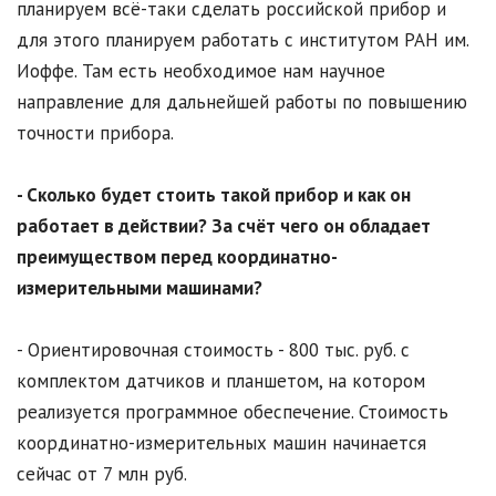
планируем всё-таки сделать российской прибор и
для этого планируем работать с институтом РАН им.
Иоффе. Там есть необходимое нам научное
направление для дальнейшей работы по повышению
точности прибора.
- Сколько будет стоить такой прибор и как он
работает в действии? За счёт чего он обладает
преимуществом перед координатно-
измерительными машинами?
- Ориентировочная стоимость - 800 тыс. руб. с
комплектом датчиков и планшетом, на котором
реализуется программное обеспечение. Стоимость
координатно-измерительных машин начинается
сейчас от 7 млн руб.