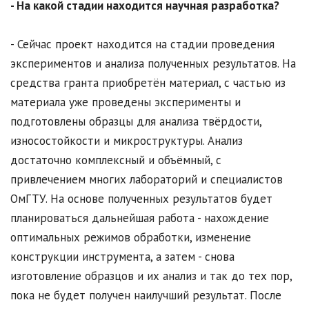
- На какой стадии находится научная разработка?
- Сейчас проект находится на стадии проведения
экспериментов и анализа полученных результатов. На
средства гранта приобретён материал, с частью из
материала уже проведены эксперименты и
подготовлены образцы для анализа твёрдости,
износостойкости и микроструктуры. Анализ
достаточно комплексный и объёмный, с
привлечением многих лабораторий и специалистов
ОмГТУ. На основе полученных результатов будет
планироваться дальнейшая работа - нахождение
оптимальных режимов обработки, изменение
конструкции инструмента, а затем - снова
изготовление образцов и их анализ и так до тех пор,
пока не будет получен наилучший результат. После