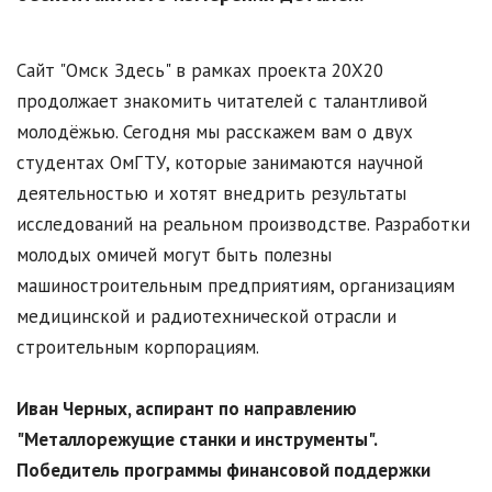
Сайт "Омск Здесь" в рамках проекта 20Х20
продолжает знакомить читателей с талантливой
молодёжью. Сегодня мы расскажем вам о двух
студентах ОмГТУ, которые занимаются научной
деятельностью и хотят внедрить результаты
исследований на реальном производстве. Разработки
молодых омичей могут быть полезны
машиностроительным предприятиям, организациям
медицинской и радиотехнической отрасли и
строительным корпорациям.
Иван Черных, аспирант по направлению
"Металлорежущие станки и инструменты".
Победитель программы финансовой поддержки