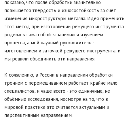
показано, что после обработки значительно
повышается твёрдость и износостойкость за счёт
изменения микроструктуры металла. Идея применить
этот метод при изготовлении режущего инструмента
родилась сама собой: я занимался изучением
процесса, а мой научный руководитель -
изготовлением и заточкой режущего инструмента, и
мы решили объединить эти направления.
К сожалению, в России в направлении обработки
трением с перемешиванием работает крайне мало
специалистов, и чаще всего - это единичные, не
объёмные исследования, несмотря на то, что в
мировой практике это считается актуальным и
перспективным направлением.