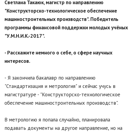
Светлана Такаюк, магистр по направлению
"Конструкторско-технологическое обеспечение
машиностроительных производств". Победитель
программы финансовой поддержки молодых учёных
"У.М.Н.И.К.-2017".
- Расскажите немного о себе, о сфере научных
интересов.
- Я закончила бакалавр по направлению
"Стандартизация и метрология" и сейчас учусь в
магистратуре - "Конструкторско-технологическое
обеспечение машиностроительных производств".
В метрологию я попала случайно, планировала
подавать документы на другое направление, но на