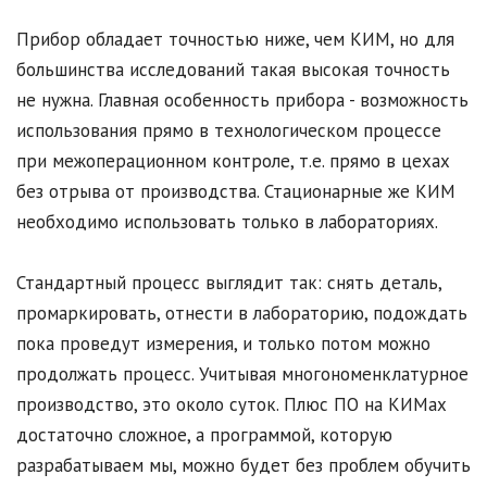
Прибор обладает точностью ниже, чем КИМ, но для
большинства исследований такая высокая точность
не нужна. Главная особенность прибора - возможность
использования прямо в технологическом процессе
при межоперационном контроле, т.е. прямо в цехах
без отрыва от производства. Стационарные же КИМ
необходимо использовать только в лабораториях.
Стандартный процесс выглядит так: снять деталь,
промаркировать, отнести в лабораторию, подождать
пока проведут измерения, и только потом можно
продолжать процесс. Учитывая многономенклатурное
производство, это около суток. Плюс ПО на КИМах
достаточно сложное, а программой, которую
разрабатываем мы, можно будет без проблем обучить