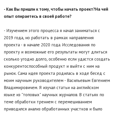
- Как Вы пришли к тому, чтобы начать проект?
На чей
опыт опираетесь в своей работе?
- Изучением этого процесса я начал заниматься с
2019 года, но работать в рамках направления
проекта - в начале 2020 года. Исследования по
проекту и возможные его результаты могут длиться
сколько угодно долго, особенно если удастся создать
конкурентоспособный продукт и выйти с ним на
рынок. Сама идея проекта родилась в ходе бесед с
моим научным руководителем - Васильевым Евгением
Владимировичем. Я изучал статьи на английском
языке из "топовых" научных журналов. В статьях по
теме обработки трением с перемешиванием
приводился анализ обработанных участков и было