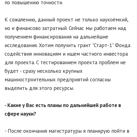
по повышению точности.
К сожалению, данный проект не только наукоёмкий,
но и финансово затратный. Сейчас мы работаем над
получением финансирования на дальнейшие
исследования. Хотим получить грант "Старт-1" Фонда
содействия инновациям и ищем частного инвестора
для проекта. С тестированием проекта проблем не
будет - сразу несколько крупных
машиностроительных предприятий согласны
выделить для этого ресурсы.
- Какие у Вас есть планы по дальнейшей работе в
сфере науки?
- После окончания магистратуры я планирую пойти в