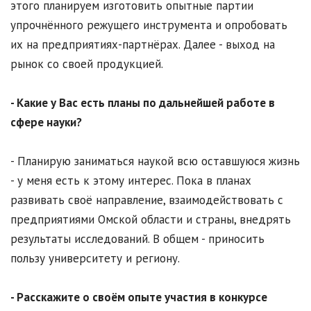
этого планируем изготовить опытные партии
упрочнённого режущего инструмента и опробовать
их на предприятиях-партнёрах. Далее - выход на
рынок со своей продукцией.
- Какие у Вас есть планы по дальнейшей работе в
сфере науки?
- Планирую заниматься наукой всю оставшуюся жизнь
- у меня есть к этому интерес. Пока в планах
развивать своё направление, взаимодействовать с
предприятиями Омской области и страны, внедрять
результаты исследований. В общем - приносить
пользу университету и региону.
- Расскажите о своём опыте участия в конкурсе