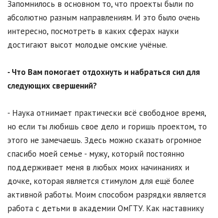
Запомнилось в основном то, что проекты были по
абсолютно разным направлениям. И это было очень
интересно, посмотреть в каких сферах науки
достигают высот молодые омские учёные.
- Что Вам помогает отдохнуть и набраться сил для
следующих свершений?
- Наука отнимает практически всё свободное время,
но если ты любишь свое дело и горишь проектом, то
этого не замечаешь. Здесь можно сказать огромное
спасибо моей семье - мужу, который постоянно
поддерживает меня в любых моих начинаниях и
дочке, которая является стимулом для ещё более
активной работы. Моим способом разрядки является
работа с детьми в академии ОмГТУ. Как наставнику