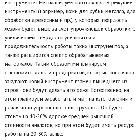
инструменты. Мы планируем изготавливать режущие
инструменты (например, ножи для рубки металла, для
обработки древесины и пр.), у которых твёрдость
лезвия будет выше за счёт упрочняющей обработки. С
увеличением твёрдости увеличится и
продолжительность работы таких инструментов, а
также расширится спектр обрабатываемых
материалов. Таким образом мы планируем
сэкономить деньги предприятий, которые постоянно
закупают новый инструмент взамен вышедшего из
строя - они будут делать это реже. Естественно, на
этом планируем заработать и мы - на изготовлении и
реализации упрочнённого инструмента. Он будет
стоить на 10-20% дороже средней рыночной
стоимости аналогов, но при этом будет иметь ресурс
работы на 20-30% выше.