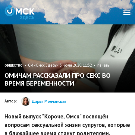
Мен
• СИ «Омск Здесь» 3 июля 2020, 11:32 •
печать
ОБЩЕСТВО
ОМИЧАМ РАССКАЗАЛИ ПРО СЕКС ВО
ВРЕМЯ БЕРЕМЕННОСТИ
Автор:
Дарья Молчанская
Новый выпуск "Короче, Омск" посвящён
вопросам сексуальной жизни супругов, которые
в ближайшее время станут родителями.