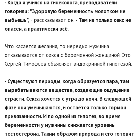
- Когда я учился на гинеколога, преподаватели
говорили: "Здоровую беременность молотком не
выбьешь",
- рассказывает он.
- Там не только секс не
опасен, а практически всё.
Что касается желания, то нередко мужчина
отказывается от секса с беременной женщиной. Это
Сергей Тимофеев объясняет эндокринной гипотезой.
- Существуют периоды, когда образуется пара, там
вырабатываются вещества, создающие ощущение
страсти. Секса хочется с утра до ночи. В следующей
фазе они уменьшаются, и остаётся только гормон
привязанности. И по одной из гипотез, во время
беременности у мужчины снижается уровень
тестостерона. Таким образом природа и его готовит