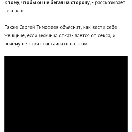
к тому, чтобы он не бегал на сторону,
- рассказывает
сексолог.
Также Сергей Тимофеев объяснит, как вести себе
женщине, если мужчина отказывается от секса, и
почему не стоит настаивать на этом.