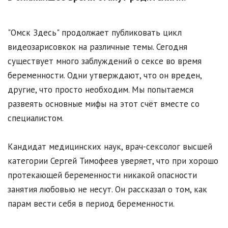
"Омск Здесь" продолжает публиковать цикл
видеозарисовкок на различные темы. Сегодня
существует много заблуждений о сексе во время
беременности. Одни утверждают, что он вреден,
другие, что просто необходим. Мы попытаемся
развеять основные мифы на этот счёт вместе со
специалистом.
Кандидат медицинских наук, врач-сексолог высшей
категории Сергей Тимофеев уверяет, что при хорошо
протекающей беременности никакой опасности
занятия любовью не несут. Он рассказал о том, как
парам вести себя в период беременности.