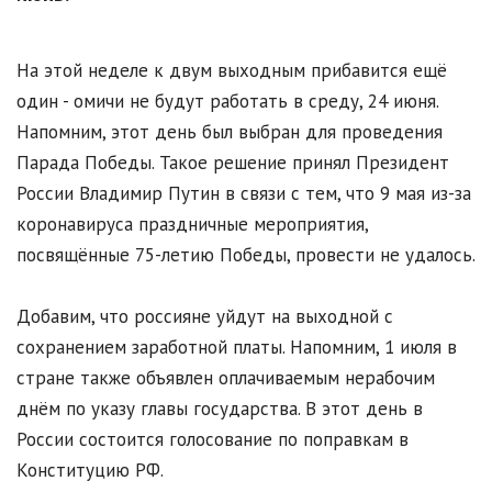
На этой неделе к двум выходным прибавится ещё
один - омичи не будут работать в среду, 24 июня.
Напомним, этот день был выбран для проведения
Парада Победы. Такое решение принял Президент
России Владимир Путин в связи с тем, что 9 мая из-за
коронавируса праздничные мероприятия,
посвящённые 75-летию Победы, провести не удалось.
Добавим, что россияне уйдут на выходной с
сохранением заработной платы. Напомним, 1 июля в
стране также объявлен оплачиваемым нерабочим
днём по указу главы государства. В этот день в
России состоится голосование по поправкам в
Конституцию РФ.