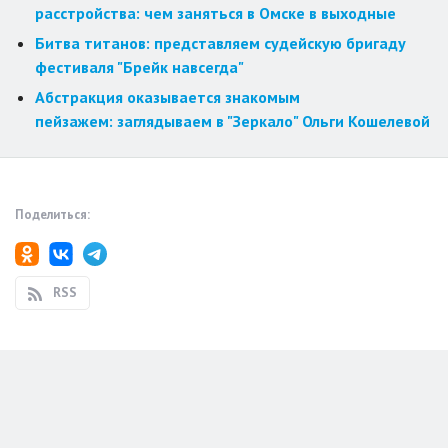
расстройства: чем заняться в Омске в выходные
Битва титанов: представляем судейскую бригаду
фестиваля "Брейк навсегда"
Абстракция оказывается знакомым
пейзажем: заглядываем в "Зеркало" Ольги Кошелевой
Поделиться:
RSS