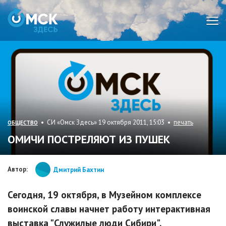
Мен
• СИ «Омск Здесь» 19 октября 2011, 15:03 •
печать
ОБЩЕСТВО
ОМИЧИ ПОСТРЕЛЯЮТ ИЗ ПУШЕК
Автор:
Дмитрий Бахтин
Сегодня, 19 октября, в Музейном комплексе
воинской славы начнет работу интерактивная
выставка "Служилые люди Сибири".