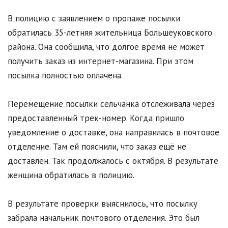
В полицию с заявлением о пропаже посылки
обратилась 35-летняя жительница Большеуковского
района. Она сообщила, что долгое время не может
получить заказ из интернет-магазина. При этом
посылка полностью оплачена.
Перемещение посылки сельчанка отслеживала через
предоставленный трек-номер. Когда пришло
уведомление о доставке, она направилась в почтовое
отделение. Там ей пояснили, что заказ ещё не
доставлен. Так продолжалось с октября. В результате
женщина обратилась в полицию.
В результате проверки выяснилось, что посылку
забрала начальник почтового отделения. Это был