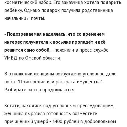
косметический набор. Его заказчица хотела подарить
ребёнку. Однако подарок получила родственница
начальницы почты.
- Подозреваемая надеялась, что со временем
интерес получателя к посылке пропадёт и всё
решится само собой,
- пояснили в пресс-службе
УМВД по Омской области.
В отношении женщины возбуждено уголовное дело
по ст. "Присвоение или растрата имущества".
Разбирательства продолжаются.
Кстати, находясь под уголовным преследованием,
женщина выразила готовность возместить
причинённый ущерб - 3400 рублей в добровольном