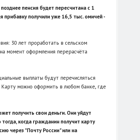
 позднее пенсия будет пересчитана с 1
я прибавку получили уже 16,5 тыс. омичей -
вия: 30 лет проработать в сельском
 на момент оформления перерасчёта
оциальные выплаты будут перечисляться
. Карту можно оформить в любом банке, где
может получить свои деньги. Они уйдут
 тогда, когда гражданин получит карту
ию через "Почту России" или на