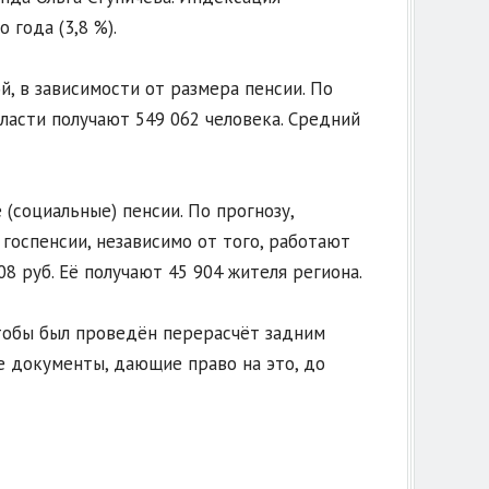
года (3,8 %).
, в зависимости от размера пенсии. По
ласти получают 549 062 человека. Средний
(социальные) пенсии. По прогнозу,
 госпенсии, независимо от того, работают
8 руб. Её получают 45 904 жителя региона.
тобы был проведён перерасчёт задним
е документы, дающие право на это, до