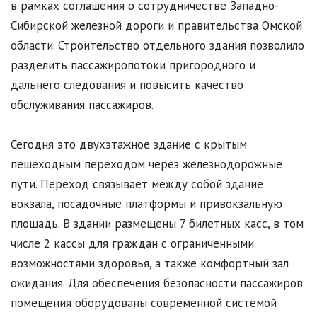
в рамках соглашения о сотрудничестве Западно-
Сибирской железной дороги и правительства Омской
области. Строительство отдельного здания позволило
разделить пассажиропотоки пригородного и
дальнего следования и повысить качество
обслуживания пассажиров.
Сегодня это двухэтажное здание с крытым
пешеходным переходом через железнодорожные
пути. Переход связывает между собой здание
вокзала, посадочные платформы и привокзальную
площадь. В здании размещены 7 билетных касс, в том
числе 2 кассы для граждан с ограниченными
возможностями здоровья, а также комфортный зал
ожидания. Для обеспечения безопасности пассажиров
помещения оборудованы современной системой