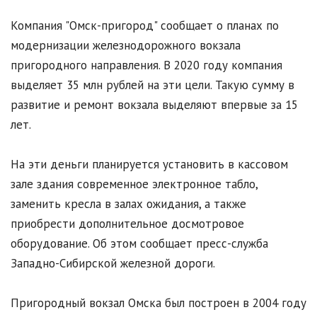
Компания "Омск-пригород" сообщает о планах по
модернизации железнодорожного вокзала
пригородного направления. В 2020 году компания
выделяет 35 млн рублей на эти цели. Такую сумму в
развитие и ремонт вокзала выделяют впервые за 15
лет.
На эти деньги планируется установить в кассовом
зале здания современное электронное табло,
заменить кресла в залах ожидания, а также
приобрести дополнительное досмотровое
оборудование. Об этом сообщает пресс-служба
Западно-Сибирской железной дороги.
Пригородный вокзал Омска был построен в 2004 году