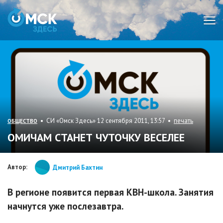
Мен
• СИ «Омск Здесь» 12 сентября 2011, 13:57 •
печать
ОБЩЕСТВО
ОМИЧАМ СТАНЕТ ЧУТОЧКУ ВЕСЕЛЕЕ
Автор:
Дмитрий Бахтин
В регионе появится первая КВН-школа. Занятия
начнутся уже послезавтра.