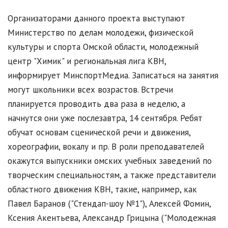
Организаторами данного проекта выступают
Министерство по делам молодежи, физической
культуры и спорта Омской области, молодежный
центр "Химик" и региональная лига КВН,
информирует МинспортМедиа. Записаться на занятия
могут школьники всех возрастов. Встречи
планируется проводить два раза в неделю, а
начнутся они уже послезавтра, 14 сентября. Ребят
обучат основам сценической речи и движения,
хореографии, вокалу и пр. В роли преподавателей
окажутся выпускники омских учебных заведений по
творческим специальностям, а также представители
областного движения КВН, такие, например, как
Павел Баранов ("Стендап-шоу №1"), Алексей Фомин,
Ксения Акентьева, Александр Грицына ("Молодежная