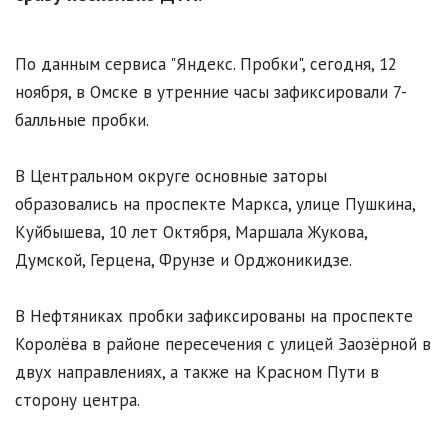
По данным сервиса "Яндекс. Пробки", сегодня, 12
ноября, в Омске в утренние часы зафиксировали 7-
балльные пробки.
В Центральном округе основные заторы
образовались на проспекте Маркса, улице Пушкина,
Куйбышева, 10 лет Октября, Маршала Жукова,
Думской, Герцена, Фрунзе и Орджоникидзе.
В Нефтяниках пробки зафиксированы на проспекте
Королёва в районе пересечения с улицей Заозёрной в
двух направлениях, а также на Красном Пути в
сторону центра.