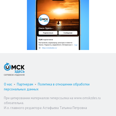
О нас
•
Партнерам
•
Политика в отношении обработки
персональных данных
При цитировании материалов гиперссылка на www.omskzdes.ru
обязательна.
И.о. главного редактора: Астафьева Татьяна Петровна