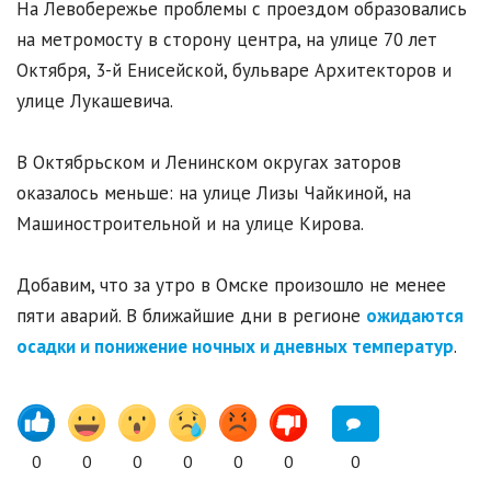
На Левобережье проблемы с проездом образовались
на метромосту в сторону центра, на улице 70 лет
Октября, 3-й Енисейской, бульваре Архитекторов и
улице Лукашевича.
В Октябрьском и Ленинском округах заторов
оказалось меньше: на улице Лизы Чайкиной, на
Машиностроительной и на улице Кирова.
Добавим, что за утро в Омске произошло не менее
пяти аварий. В ближайшие дни в регионе
ожидаются
осадки и понижение ночных и дневных температур
.
0
0
0
0
0
0
0