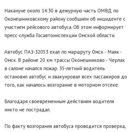
Накануне около 14:30 в дежурную часть ОМВД по
Оконешниковскому району сообщили об инциденте с
участием рейсового автобуса. Об этом информирует
пресс-служба Госавтоинспекции Омской области.
Автобус ПАЗ-32053 ехал по маршруту Омск - Маяк -
Омск. В районе 20 км трассы Оконешниково - Черлак
в салоне начался пожар. 35-летний водитель
остановил автобус и эвакуировал всех пассажиров до
того, как началось возгорание в моторном отсеке.
Благодаря своевременным действиям водителя
никто не пострадал.
По факту возгорания автобуса проводится проверка,