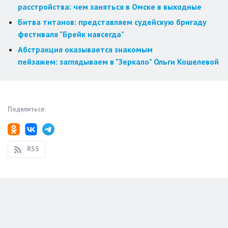
расстройства: чем заняться в Омске в выходные
Битва титанов: представляем судейскую бригаду
фестиваля "Брейк навсегда"
Абстракция оказывается знакомым
пейзажем: заглядываем в "Зеркало" Ольги Кошелевой
Поделиться:
RSS