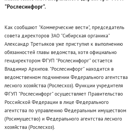
"Рослесинфорг".
Как сообщают "Коммерческие вести", председатель
совета директоров ЗАО "Сибирская органика"
Александр Третьяков уже приступил к выполнению
обязанностей главы ведомства, хотя официально
гендиректором ФГУП "Рослесинфорг" остается
Владимир Архипов. "Рослесинфорг" находится в
ведомственном подчинении Федерального агентства
лесного хозяйства (Рослесхоз). Функции учредителя
ФГУП "Рослесинфорг" осуществляет Правительство
Российской Федерации в лице Федерального
агентства по управлению Федеральным имуществом
(Росимущество) и Федерального агентства лесного
хозяйства (Рослесхоз).