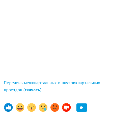
Перечень межквартальных и внутриквартальных
проездов (
скачать
)