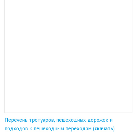
Перечень тротуаров, пешеходных дорожек и
подходов к пешеходным переходам (
скачать
)