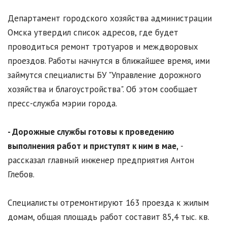
Департамент городского хозяйства администрации
Омска утвердил список адресов, где будет
проводиться ремонт тротуаров и междворовых
проездов. Работы начнутся в ближайшее время, ими
займутся специалисты БУ "Управление дорожного
хозяйства и благоустройства". Об этом сообщает
пресс-служба мэрии города.
- Дорожные службы готовы к проведению
выполнения работ и приступят к ним в мае,
-
рассказал главный инженер предприятия Антон
Глебов.
Специалисты отремонтируют 163 проезда к жилым
домам, общая площадь работ составит 85,4 тыс. кв.