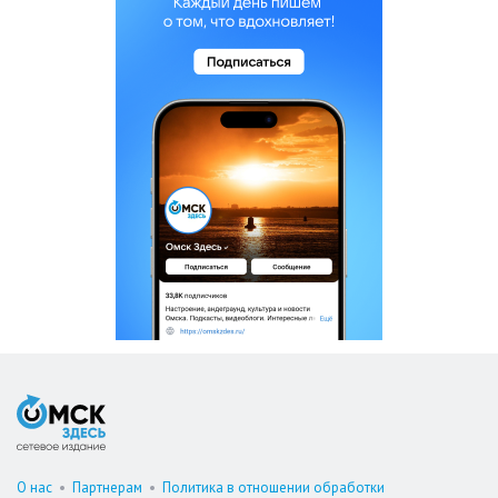
О нас
•
Партнерам
•
Политика в отношении обработки