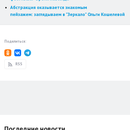
Абстракция оказывается знакомым
пейзажем: заглядываем в "Зеркало" Ольги Кошелевой
Поделиться:
RSS
Последние новости