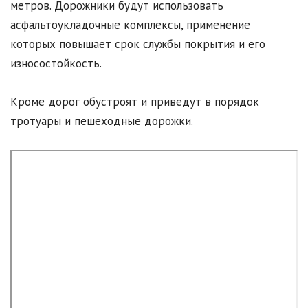
метров. Дорожники будут использовать
асфальтоукладочные комплексы, применение
которых повышает срок службы покрытия и его
износостойкость.
Кроме дорог обустроят и приведут в порядок
тротуары и пешеходные дорожки.