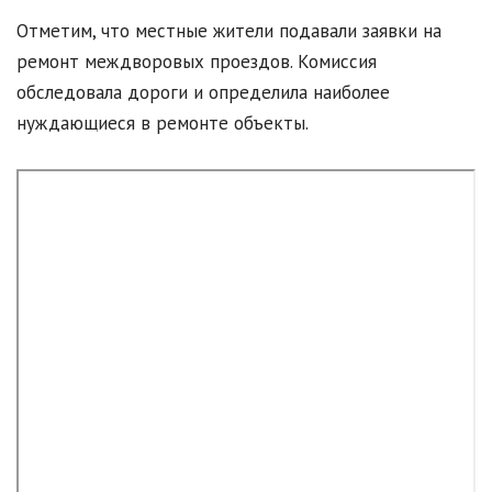
Отметим, что местные жители подавали заявки на
ремонт междворовых проездов. Комиссия
обследовала дороги и определила наиболее
нуждающиеся в ремонте объекты.