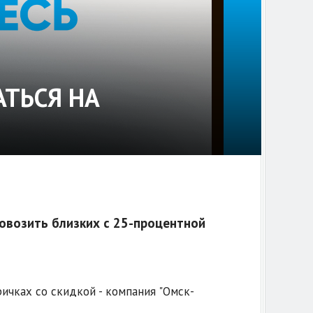
АТЬСЯ НА
овозить близких с 25-процентной
ичках со скидкой - компания "Омск-