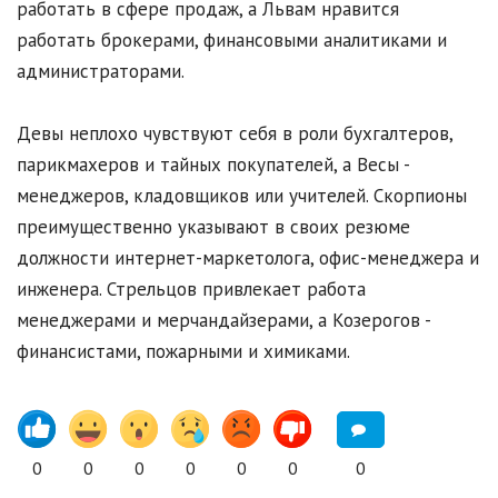
работать в сфере продаж, а Львам нравится
работать брокерами, финансовыми аналитиками и
администраторами.
Девы неплохо чувствуют себя в роли бухгалтеров,
парикмахеров и тайных покупателей, а Весы -
менеджеров, кладовщиков или учителей. Скорпионы
преимущественно указывают в своих резюме
должности интернет-маркетолога, офис-менеджера и
инженера. Стрельцов привлекает работа
менеджерами и мерчандайзерами, а Козерогов -
финансистами, пожарными и химиками.
0
0
0
0
0
0
0