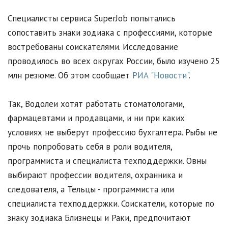
Специалисты сервиса SuperJob попытались
сопоставить знаки зодиака с профессиями, которые
востребованы соискателями. Исследование
проводилось во всех округах России, было изучено 25
млн резюме. Об этом сообщает
РИА "Новости"
.
Так, Водолеи хотят работать стоматологами,
фармацевтами и продавцами, и ни при каких
условиях не выберут профессию бухгалтера. Рыбы не
прочь попробовать себя в роли водителя,
программиста и специалиста техподдержки. Овны
выбирают профессии водителя, охранника и
следователя, а Тельцы - программиста или
специалиста техподдержки. Соискатели, которые по
знаку зодиака Близнецы и Раки, предпочитают