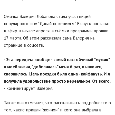
Омичка Валерия Лобанова стала участницей
популярного шоу "Давай поженимся". Выпуск поставят
в эфир в начале апреля, а съёмки программы прошли
17 марта. Об этом рассказала сама Валерия на
странице в соцсети.
- Эта передача вообще - самый настойчивый "мужик"
в моей жизни, "добивалась" меня 6 раз, и наконец -
свершилось. Цель поездки была одна - кайфануть. И я
получила удовольствие просто нереальное. От всего,
- комментирует Валерия.
Также она отмечает, что рассказывать подробности о
том, какие пришли "женихи" и кого она выбрала в