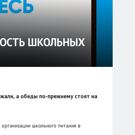
МОСТЬ ШКОЛЬНЫХ
ожали, а обеды по-прежнему стоят на
б организации школьного питания в