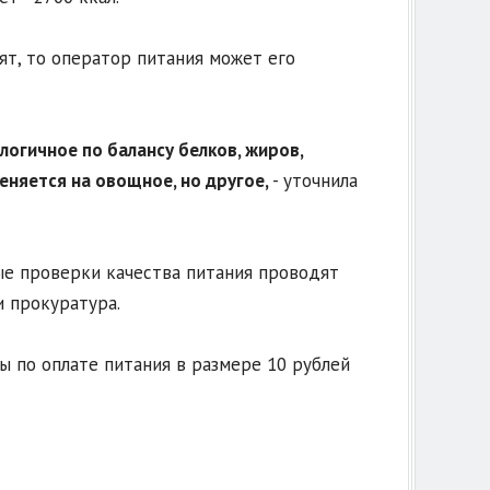
ят, то оператор питания может его
логичное по балансу белков, жиров,
еняется на овощное, но другое,
- уточнила
ые проверки качества питания проводят
и прокуратура.
 по оплате питания в размере 10 рублей