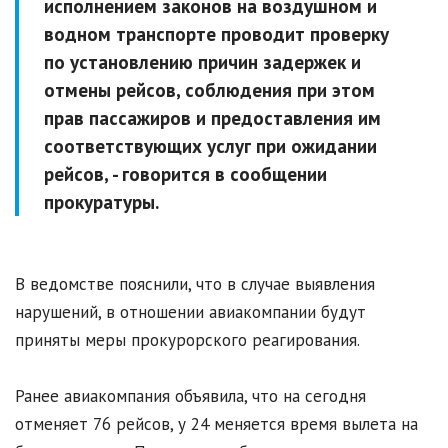
исполнением законов на воздушном и
водном транспорте проводит проверку
по установлению причин задержек и
отмены рейсов, соблюдения при этом
прав пассажиров и предоставления им
соответствующих услуг при ожидании
рейсов, - говорится в сообщении
прокуратуры.
В ведомстве пояснили, что в случае выявления
нарушений, в отношении авиакомпании будут
приняты меры прокурорского реагирования.
Ранее авиакомпания объявила, что на сегодня
отменяет 76 рейсов, у 24 меняется время вылета на