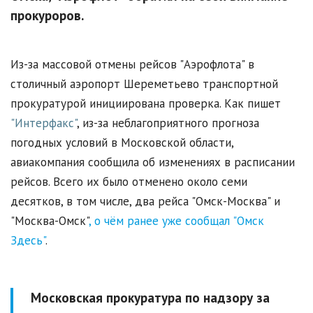
прокуроров.
Из-за массовой отмены рейсов "Аэрофлота" в
столичный аэропорт Шереметьево транспортной
прокуратурой инициирована проверка. Как пишет
"Интерфакс"
, из-за неблагоприятного прогноза
погодных условий в Московской области,
авиакомпания сообщила об изменениях в расписании
рейсов. Всего их было отменено около семи
десятков, в том числе, два рейса "Омск-Москва" и
"Москва-Омск"
, о чём ранее уже сообщал "Омск
Здесь"
.
Московская прокуратура по надзору за