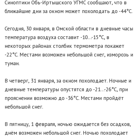
Синоптики Обь-Иртышского УГМС сообщают, что в
ближайшие дни за окном может похолодать до -44°C.
Сегодня, 30 января, в Омской области в дневные часы
температура воздуха составит -10…-15°C, в
некоторых районах столбик термометра покажет
-22°C. Местами возможен небольшой снег, изморозь и
туман.
В четверг, 31 января, за окном похолодает. Ночные и
дневные температуры опустятся до -21…-26°C, при
прояснении возможно до -36°C. Местами пройдёт
небольшой снег.
В пятницу, 1 февраля, ночью ожидается без осадков,
днём возможен небольшой снег. Ночью похолодает