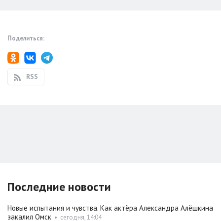
Поделиться:
RSS
Последние новости
Новые испытания и чувства. Как актёра Александра Алёшкина
закалил Омск
•
сегодня, 14:04