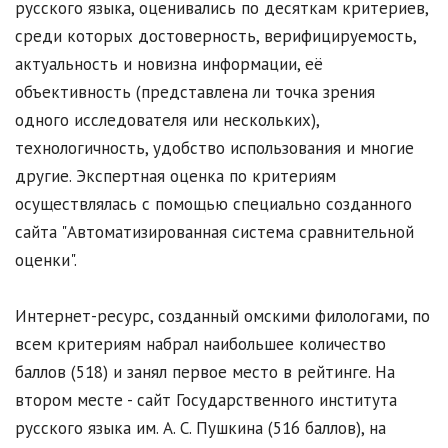
русского языка, оценивались по десяткам критериев,
среди которых достоверность, верифицируемость,
актуальность и новизна информации, её
объективность (представлена ли точка зрения
одного исследователя или нескольких),
технологичность, удобство использования и многие
другие. Экспертная оценка по критериям
осуществлялась с помощью специально созданного
сайта "Автоматизированная система сравнительной
оценки".
Интернет-ресурс, созданный омскими филологами, по
всем критериям набрал наибольшее количество
баллов (518) и занял первое место в рейтинге. На
втором месте - сайт Государственного института
русского языка им. А. С. Пушкина (516 баллов), на