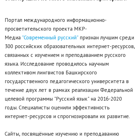
Портал международного информационно-
просветительского проекта МКР-
Медиа
"Современный русский"
признан лучшим среди
300 российских образовательных интернет-ресурсов,
связанных с изучением и преподаванием русского
языка. Исследование проводилось научным
коллективом лингвистов Башкирского
государственного педагогического университета в
течение двух лет в рамках реализации Федеральной
целевой программы "Русский язык" на 2016-2020
годы. Специалисты оценили эффективность
интернет-ресурсов и спрогнозировали их развитие.
Сайты, посвящённые изучению и преподаванию