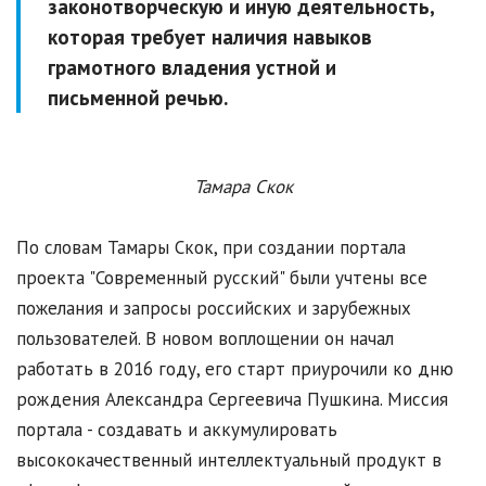
законотворческую и иную деятельность,
которая требует наличия навыков
грамотного владения устной и
письменной речью.
Тамара Скок
По словам Тамары Скок, при создании портала
проекта "Современный русский" были учтены все
пожелания и запросы российских и зарубежных
пользователей. В новом воплощении он начал
работать в 2016 году, его старт приурочили ко дню
рождения Александра Сергеевича Пушкина. Миссия
портала - создавать и аккумулировать
высококачественный интеллектуальный продукт в