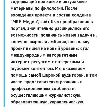
содержащий полезные и актуальные
материалы по филологии. После
вхождения проекта в состав холдинга
"МКР-Медиа", сайт был преобразован в
портал, значительно расширились его
возможности, появились новые задачи и,
конечно, выросли амбиции, поскольку
проект вышел на новый уровень: стал
международным авторитетным
интернет-ресурсом с интересным и
глубоким контентом. Мы оказываем
помощь самой широкой аудитории, в том
числе, представителям различных
профессиональных сообществ,
осуществляющим журналистскую,
образовательную, управленческую,