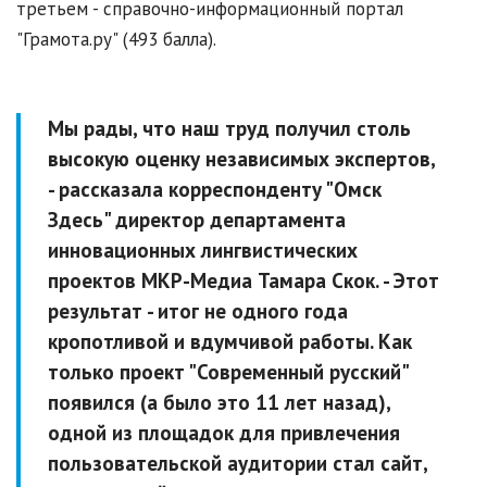
третьем - справочно-информационный портал
"Грамота.ру" (493 балла).
Мы рады, что наш труд получил столь
высокую оценку независимых экспертов,
- рассказала корреспонденту "Омск
Здесь" директор департамента
инновационных лингвистических
проектов МКР-Медиа Тамара Скок. - Этот
результат - итог не одного года
кропотливой и вдумчивой работы. Как
только проект "Современный русский"
появился (а было это 11 лет назад),
одной из площадок для привлечения
пользовательской аудитории стал сайт,