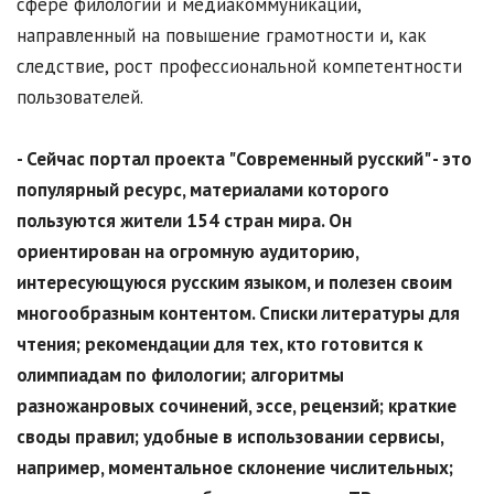
сфере филологии и медиакоммуникаций,
направленный на повышение грамотности и, как
следствие, рост профессиональной компетентности
пользователей.
- Сейчас портал проекта "Современный русский" - это
популярный ресурс, материалами которого
пользуются жители 154 стран мира. Он
ориентирован на огромную аудиторию,
интересующуюся русским языком, и полезен своим
многообразным контентом. Списки литературы для
чтения; рекомендации для тех, кто готовится к
олимпиадам по филологии; алгоритмы
разножанровых сочинений, эссе, рецензий; краткие
своды правил; удобные в использовании сервисы,
например, моментальное склонение числительных;