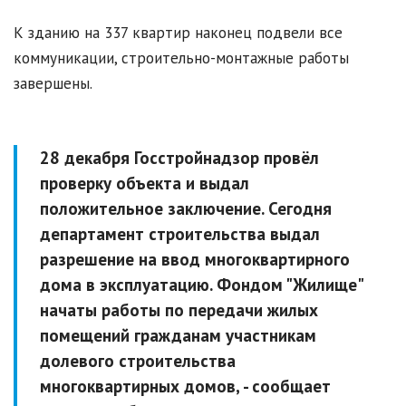
К зданию на 337 квартир наконец подвели все
коммуникации, строительно-монтажные работы
завершены.
28 декабря Госстройнадзор провёл
проверку объекта и выдал
положительное заключение. Сегодня
департамент строительства выдал
разрешение на ввод многоквартирного
дома в эксплуатацию. Фондом "Жилище"
начаты работы по передачи жилых
помещений гражданам участникам
долевого строительства
многоквартирных домов, - сообщает