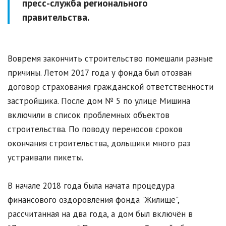
пресс-служба регионального
правительства.
Вовремя закончить строительство помешали разные
причины. Летом 2017 года у фонда был отозван
договор страхования гражданской ответственности
застройщика. После дом № 5 по улице Мишина
включили в список проблемных объектов
строительства. По поводу переносов сроков
окончания строительства, дольщики много раз
устраивали пикеты.
В начале 2018 года была начата процедура
финансового оздоровления фонда "Жилище",
рассчитанная на два года, а дом был включён в