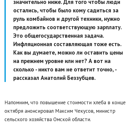
значительно ниже. Для того чтобы люди
остались, чтобы было кому садиться за
руль комбайнов и другой техники, нужно
предложить соответствующую зарплату.
Это общегосударственная задача.
Инфляционная составляющая тоже есть.
Как вы думаете, можно ли оставить цены
на прежнем уровне или нет? А вот на
сколько - никто вам не ответит точно, -
рассказал Анатолий Беззубцев.
Напомним, что повышение стоимости хлеба в конце
октября анонсировал Максим Чекусов, министр
сельского хозяйства Омской области.