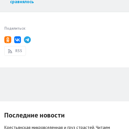
сравнялось
Поделиться:
RSS
Последние новости
Крестьянская микровселенная и груз страстей. Читаем