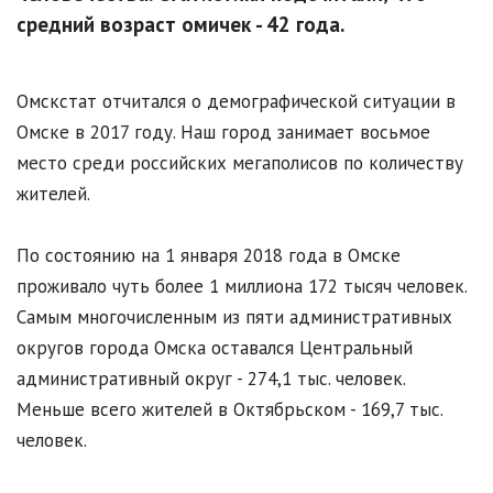
средний возраст омичек - 42 года.
Омскстат отчитался о демографической ситуации в
Омске в 2017 году. Наш город занимает восьмое
место среди российских мегаполисов по количеству
жителей.
По состоянию на 1 января 2018 года в Омске
проживало чуть более 1 миллиона 172 тысяч человек.
Самым многочисленным из пяти административных
округов города Омска оставался Центральный
административный округ - 274,1 тыс. человек.
Меньше всего жителей в Октябрьском - 169,7 тыс.
человек.