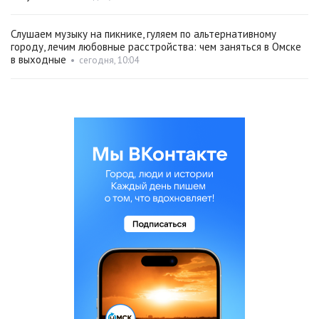
Слушаем музыку на пикнике, гуляем по альтернативному
городу, лечим любовные расстройства: чем заняться в Омске
в выходные
•
сегодня, 10:04