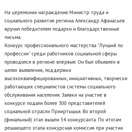
На церемонии награждения Министр труда и
социального развития региона Александр Афанасьев
вручил победителям подарки и благодарственные
письма.
Конкурс профессионального мастерства "Лучший по
профессии" среди работников социальной сферы
проводился в регионе впервые. Он был объявлен в
целях выявления, поддержки
высококвалифицированных, инициативных, творчески
работающих специалистов системы социального
обслуживания населения. Заявки на участие в
конкурсе подали более 300 представителей
социальной отрасли Прииртышья. Во второй
(финальный) этап вышли 54 конкурсанта. По итогам
решающего этапа конкурсная комиссия при участии