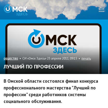
Мен
• СИ «Омск Здесь» 25 апреля 2011, 09:15 •
печать
ОБЩЕСТВО
ЛУЧШИЙ ПО ПРОФЕССИИ
В Омской области состоялся финал конкурса
профессионального мастерства "Лучший по
профессии" среди работников системы
социального обслуживания.