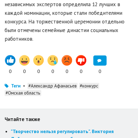
независимых экспертов определила 12 лучших в
каждой номинации, которые стали победителями
конкурса. На торжественной церемонии отдельно
были отмечены семейные династии социальных
работников.
0
0
0
0
0
0
0
Теги
•
#Александр Афанасьев
#конкурс
#Омская область
Читайте также
"Творчество нельзя регулировать". Виктория