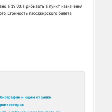
но в 19:00. Прибывать в пункт назначения
ого. Стоимость пассажирского билета
обиографии и ищем отсылки
архитекторах