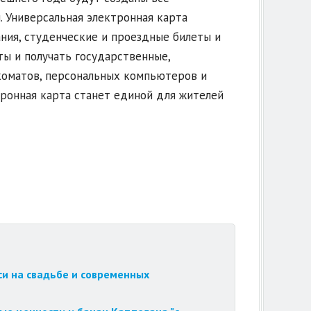
. Универсальная электронная карта
ния, студенческие и проездные билеты и
ы и получать государственные,
коматов, персональных компьютеров и
тронная карта станет единой для жителей
си на свадьбе и современных