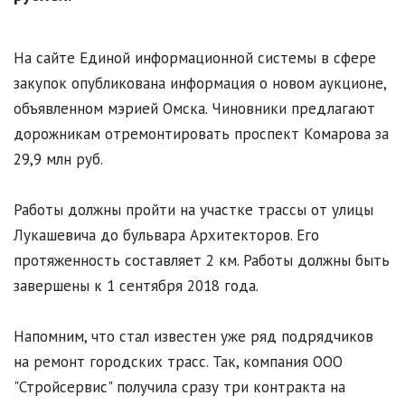
На сайте Единой информационной системы в сфере
закупок опубликована информация о новом аукционе,
объявленном мэрией Омска. Чиновники предлагают
дорожникам отремонтировать проспект Комарова за
29,9 млн руб.
Работы должны пройти на участке трассы от улицы
Лукашевича до бульвара Архитекторов. Его
протяженность составляет 2 км. Работы должны быть
завершены к 1 сентября 2018 года.
Напомним, что стал известен уже ряд подрядчиков
на ремонт городских трасс. Так, компания ООО
"Стройсервис" получила сразу три контракта на