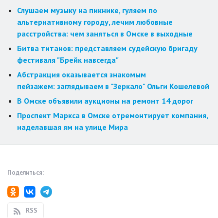
Слушаем музыку на пикнике, гуляем по
альтернативному городу, лечим любовные
расстройства: чем заняться в Омске в выходные
Битва титанов: представляем судейскую бригаду
фестиваля "Брейк навсегда"
Абстракция оказывается знакомым
пейзажем: заглядываем в "Зеркало" Ольги Кошелевой
В Омске объявили аукционы на ремонт 14 дорог
Проспект Маркса в Омске отремонтирует компания,
наделавшая ям на улице Мира
Поделиться:
RSS