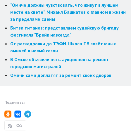
"Омичи должны чувствовать, что живут в лучшем
месте на свете". Михаил Башкатов о главном в жизни
за пределами сцены
Битва титанов: представляем судейскую бригаду
фестиваля "Брейк навсегда"
От раскадровки до ТЭФИ. Школа ТВ зовёт юных
омичей в новый сезон
В Омске объявили пять аукционов на ремонт
городских магистралей
Омичи сами доплатят за ремонт своих дворов
Поделиться:
1
RSS