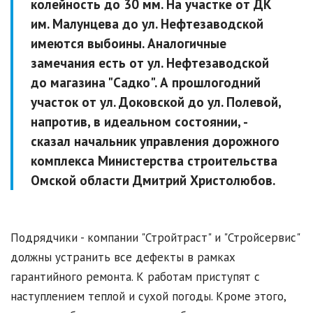
колейность до 30 мм. На участке от ДК
им. Малунцева до ул. Нефтезаводской
имеются выбоины. Аналогичные
замечания есть от ул. Нефтезаводской
до магазина "Садко". А прошлогодний
участок от ул. Доковской до ул. Полевой,
напротив, в идеальном состоянии, -
сказал начальник управления дорожного
комплекса Министерства строительства
Омской области Дмитрий Христолюбов.
Подрядчики - компании "Стройтраст" и "Стройсервис"
должны устранить все дефекты в рамках
гарантийного ремонта. К работам приступят с
наступлением теплой и сухой погоды. Кроме этого,