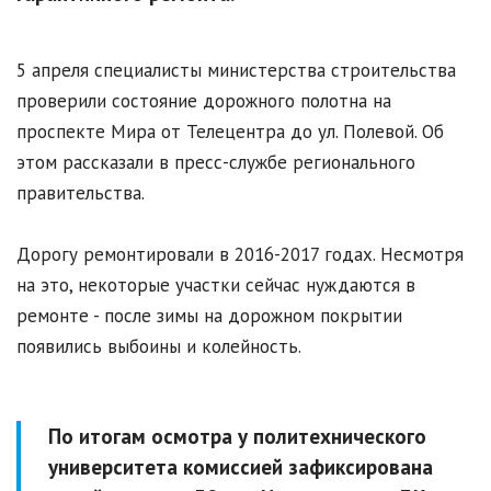
5 апреля специалисты министерства строительства
проверили состояние дорожного полотна на
проспекте Мира от Телецентра до ул. Полевой. Об
этом рассказали в пресс-службе регионального
правительства.
Дорогу ремонтировали в 2016-2017 годах. Несмотря
на это, некоторые участки сейчас нуждаются в
ремонте - после зимы на дорожном покрытии
появились выбоины и колейность.
По итогам осмотра у политехнического
университета комиссией зафиксирована