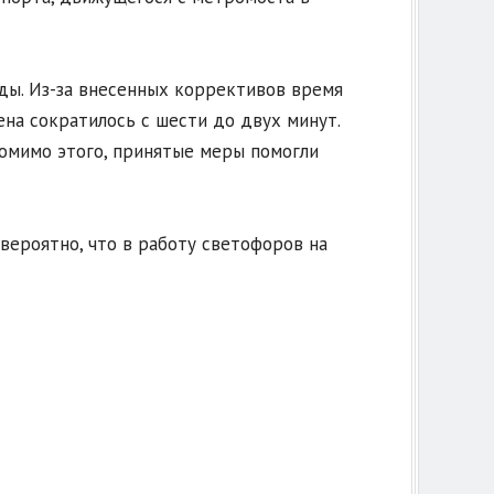
ды. Из-за внесенных коррективов время
на сократилось с шести до двух минут.
омимо этого, принятые меры помогли
вероятно, что в работу светофоров на