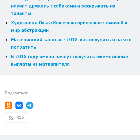
научит дружить с собаками и раскрывать их
таланты
Художница Ольга Кошелева приглашает омичей в
мир абстракции
Материнский капитал - 2018: как получить и на что
потратить
В 2018 году омичи начнут получать ежемесячные
выплаты из маткапитала
Поделиться:
RSS