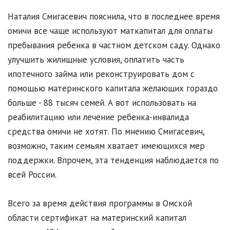
Наталия Смигасевич пояснила, что в последнее время
омичи все чаще используют маткапитал для оплаты
пребывания ребенка в частном детском саду. Однако
улучшить жилищные условия, оплатить часть
ипотечного займа или реконструировать дом с
помощью материнского капитала желающих гораздо
больше - 88 тысяч семей. А вот использовать на
реабилитацию или лечение ребенка-инвалида
средства омичи не хотят. По мнению Смигасевич,
возможно, таким семьям хватает имеющихся мер
поддержки. Впрочем, эта тенденция наблюдается по
всей России.
Всего за время действия программы в Омской
области сертификат на материнский капитал