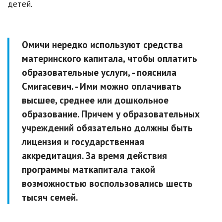
детей.
Омичи нередко используют средства
материнского капитала, чтобы оплатить
образовательные услуги, - пояснила
Смигасевич. - Ими можно оплачивать
высшее, среднее или дошкольное
образование. Причем у образовательных
учреждений обязательно должны быть
лицензия и государственная
аккредитация. За время действия
программы маткапитала такой
возможностью воспользовались шесть
тысяч семей.