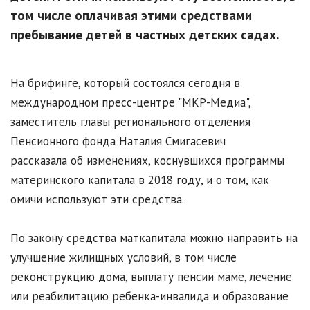
том числе оплачивая этими средствами
пребывание детей в частных детских садах.
На брифинге, который состоялся сегодня в
международном пресс-центре "МКР-Медиа",
заместитель главы регионального отделения
Пенсионного фонда Наталия Смигасевич
рассказала об изменениях, коснувшихся программы
материнского капитала в 2018 году, и о том, как
омичи используют эти средства.
По закону средства маткапитала можно направить на
улучшение жилищных условий, в том числе
реконструкцию дома, выплату пенсии маме, лечение
или реабилитацию ребенка-инвалида и образование