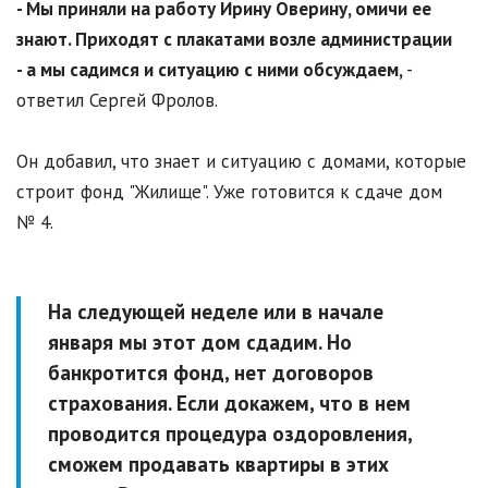
- Мы приняли на работу Ирину Оверину, омичи ее
знают. Приходят с плакатами возле администрации
- а мы садимся и ситуацию с ними обсуждаем,
-
ответил Сергей Фролов.
Он добавил, что знает и ситуацию с домами, которые
строит фонд "Жилище". Уже готовится к сдаче дом
№ 4.
На следующей неделе или в начале
января мы этот дом сдадим. Но
банкротится фонд, нет договоров
страхования. Если докажем, что в нем
проводится процедура оздоровления,
сможем продавать квартиры в этих