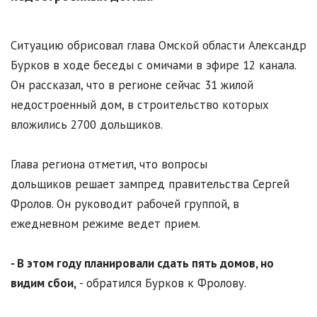
Ситуацию обрисовал глава Омской области Александр
Бурков в ходе беседы с омичами в эфире 12 канала.
Он рассказал, что в регионе сейчас 31 жилой
недостроенный дом, в строительство которых
вложились 2700 дольщиков.
Глава региона отметил, что вопросы
дольщиков решает зампред правительства Сергей
Фролов. Он руководит рабочей группой, в
ежедневном режиме ведет прием.
- В этом году планировали сдать пять домов, но
видим сбои,
- обратился Бурков к Фролову.