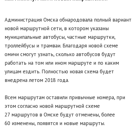
Администрация Омска обнародовала полный вариант
новой маршрутной сети, в котором указаны
муниципальные автобусы, частные маршрутки,
троллейбусы и трамваи. Благодаря новой схеме
омичи смогут узнать, сколько автобусов будут
работать на том или ином маршруте и по каким
улицам ездить. Полностью новая схема будет
внедрена летом 2018 года.
Всем маршрутам оставили привычные номера, при
этом согласно новой маршрутной схеме
27 маршрутов в Омске будут отменены, более
60 изменены, появятся и новые маршруты.