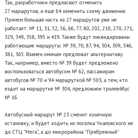
Так, разработчики предлагают отменить
27 маршрутов, и еще 64 изменить схему движения.
Причем большая часть из 27 маршрутов уже не
работает: № 11, 31, 52, 56, 66, 77, 80, 202, 210, 270, 271,
329, 349, 358, 395 и 419. Также будут ликвидированы
работающие маршруты: № 39, 70, 87, 94, 304, 309, 346,
381, 365. Взамен омичам предложат альтернативу.
Так, например, вместо № 39 будет предложено
воспользоваться автобусом № 62, пассажирам
автобусов № 70 и 94 маршруткой № 503, а тем, кто
ездит на маршрутке № 304, предложили троллейбус
№ 16.
Автобусный маршрут № 23 сменит конечную
остановку, и будет ходить из поселка Чкаловского не
до СТЦ "Мега", а до микрорайона "Прибрежный"