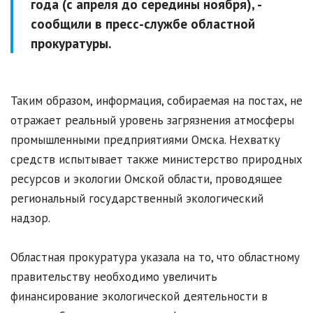
года (с апреля до середины ноября), -
сообщили в пресс-службе областной
прокуратуры.
Таким образом, информация, собираемая на постах, не
отражает реальный уровень загрязнения атмосферы
промышленными предприятиями Омска. Нехватку
средств испытывает также министерство природных
ресурсов и экологии Омской области, проводящее
региональный государственный экологический
надзор.
Областная прокуратура указала на то, что областному
правительству необходимо увеличить
финансирование экологической деятельности в