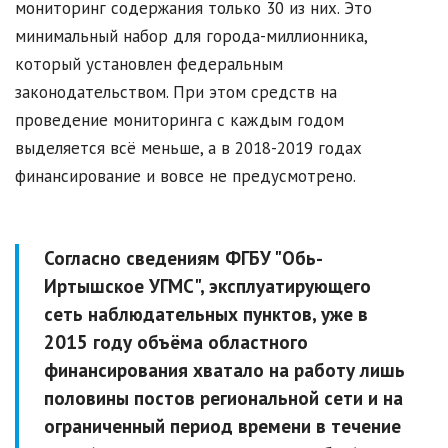
мониторинг содержания только 30 из них. Это
минимальный набор для города-миллионника,
который установлен федеральным
законодательством. При этом средств на
проведение мониторинга с каждым годом
выделяется всё меньше, а в 2018-2019 годах
финансирование и вовсе не предусмотрено.
Согласно сведениям ФГБУ "Обь-
Иртышское УГМС", эксплуатирующего
сеть наблюдательных пунктов, уже в
2015 году объёма областного
финансирования хватало на работу лишь
половины постов региональной сети и на
ограниченный период времени в течение