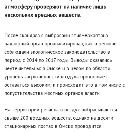
атмосферу проверяют на наличие лишь
нескольких вредных веществ.
После скандала с выбросами этилмеркаптана
надзорный орган проанализировал, как в регионе
соблюдали экологическое законодательство в
период с 2014 по 2017 годы. Выводы оказались
неутешительны: в Омске и в целом по области
уровень загрязнённости воздуха продолжает
оставаться высоким, и происходит это в том числе с
попустительства местных органов власти.
На территории региона в воздух выбрасываются
свыше 200 вредных веществ, однако на десяти
стационарных постах в Омске проводится