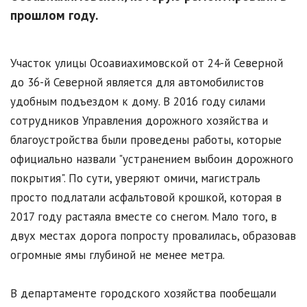
прошлом году.
Участок улицы Осоавиахимовской от 24-й Северной
до 36-й Северной является для автомобилистов
удобным подъездом к дому. В 2016 году силами
сотрудников Управления дорожного хозяйства и
благоустройства были проведены работы, которые
официально назвали "устранением выбоин дорожного
покрытия". По сути, уверяют омичи, магистраль
просто подлатали асфальтовой крошкой, которая в
2017 году растаяла вместе со снегом. Мало того, в
двух местах дорога попросту провалилась, образовав
огромные ямы глубиной не менее метра.
В департаменте городского хозяйства пообещали