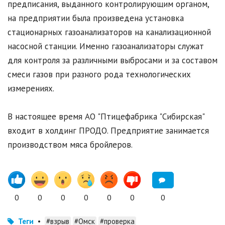
предписания, выданного контролирующим органом,
на предприятии была произведена установка
стационарных газоанализаторов на канализационной
насосной станции. Именно газоанализаторы служат
для контроля за различными выбросами и за составом
смеси газов при разного рода технологических
измерениях.
В настоящее время АО "Птицефабрика "Сибирская"
входит в холдинг ПРОДО. Предприятие занимается
производством мяса бройлеров.
0
0
0
0
0
0
0
Теги
•
#взрыв
#Омск
#проверка