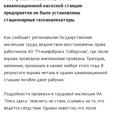
канализационной насосной станции
предприятия не были установлены
стационарные газоанализаторы.
Как сообщает региональная Государственная
инспекция труда, ведомством восстановлены права
работников АО "Птицефабрика "Сибирская", где после
взрыва проведена внеплановая проверка. Трагедия,
напомним, произошла в начале ноября этого года. В
результате взрыва метана в здании канализационной
станции погибло двое рабочих.
Подробности проверки в трудовой инспекции ИА
"Омск здесь" пояснять не стали, ссылаясь на то, что
ведётся следствие. Однако известно, что после