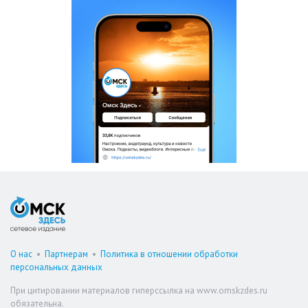
О нас
•
Партнерам
•
Политика в отношении обработки
персональных данных
При цитировании материалов гиперссылка на www.omskzdes.ru
обязательна.