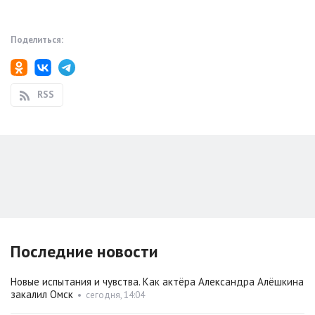
Поделиться:
RSS
Последние новости
Новые испытания и чувства. Как актёра Александра Алёшкина
закалил Омск
•
сегодня, 14:04