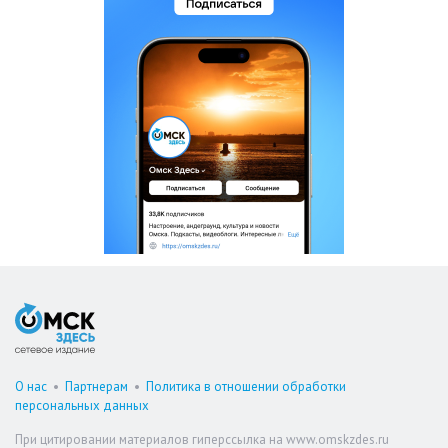
О нас
•
Партнерам
•
Политика в отношении обработки
персональных данных
При цитировании материалов гиперссылка на www.omskzdes.ru