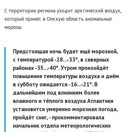
С территории региона уходит арктический воздух,
который принёс в Омскую область аномальные
морозы.
Предстоящая ночь будет ещё морозной,
с температурой -28…-33°, в северных
районах -35…-40°. Утром произойдёт
повышение температуры воздуха и днём
в субботу ожидается -16…-21°. В
дальнейшем под влиянием более
влажного и тёплого воздуха Атлантики
установится умеренно морозная погода,
пройдёт снег, - прокомментировала
начальник отдела метеорологических