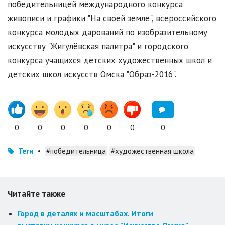
победительницей международного конкурса
живописи и графики "На своей земле", всероссийского
конкурса молодых дарований по изобразительному
искусству "Жигулёвская палитра" и городского
конкурса учащихся детских художественных школ и
детских школ искусств Омска "Образ-2016".
0
0
0
0
0
0
0
Теги
•
#победительница
#художественная школа
Читайте также
Город в деталях и масштабах. Итоги