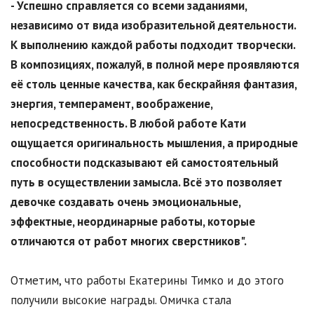
- Успешно справляется со всеми заданиями,
независимо от вида изобразительной деятельности.
К выполнению каждой работы подходит творчески.
В композициях, пожалуй, в полной мере проявляются
её столь ценные качества, как бескрайняя фантазия,
энергия, темперамент, воображение,
непосредственность. В любой работе Кати
ощущается оригинальность мышления, а природные
способности подсказывают ей самостоятельный
путь в осуществлении замысла. Всё это позволяет
девочке создавать очень эмоциональные,
эффектные, неординарные работы, которые
отличаются от работ многих сверстников".
Отметим, что работы Екатерины Тимко и до этого
получили высокие награды. Омичка стала