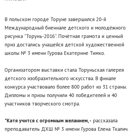
В польском городе Торуне завершился 20-й
Международный биеннале детского и молодёжного
рисунка "Торунь-2016". Почётная грамота и ценный
приз достались учащейся детской художественной
школы № 3 имени Гурова Екатерине Тимко.
Организатором выставки стала Торуньская галерея
детского изобразительного искусства. В финале
конкурса участвовало более 800 работ из 31 страны.
Дипломы и призы получили 40 победителей и 40
участников творческого смотра.
"Катя учится с огромным желанием, -
рассказала
преподаватель ДХШ № 3 имени Гурова Елена Ткалич.