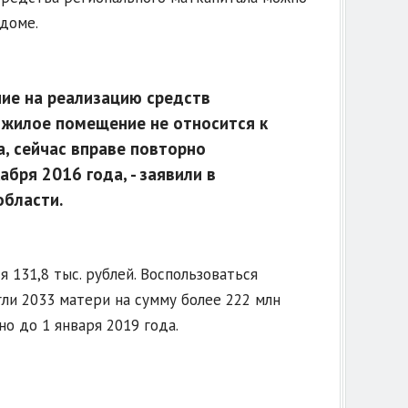
доме.
ие на реализацию средств
о жилое помещение не относится к
, сейчас вправе повторно
бря 2016 года, - заявили в
области.
131,8 тыс. рублей. Воспользоваться
ли 2033 матери на сумму более 222 млн
о до 1 января 2019 года.