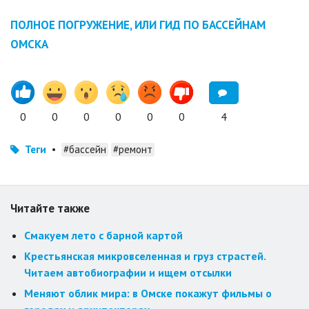
ПОЛНОЕ ПОГРУЖЕНИЕ, ИЛИ ГИД ПО БАССЕЙНАМ
ОМСКА
0
0
0
0
0
0
4
Теги
•
#бассейн
#ремонт
Читайте также
Смакуем лето с барной картой
Крестьянская микровселенная и груз страстей.
Читаем автобиографии и ищем отсылки
Меняют облик мира: в Омске покажут фильмы о