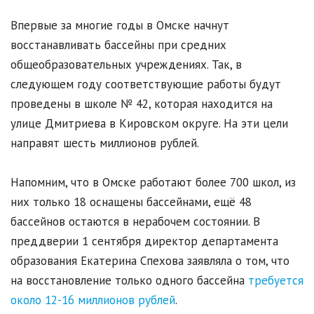
Впервые за многие годы в Омске начнут
восстанавливать бассейны при средних
общеобразовательных учреждениях. Так, в
следующем году соответствующие работы будут
проведены в школе № 42, которая находится на
улице Дмитриева в Кировском округе. На эти цели
направят шесть миллионов рублей.
Напомним, что в Омске работают более 700 школ, из
них только 18 оснащены бассейнами, ещё 48
бассейнов остаются в нерабочем состоянии. В
преддверии 1 сентября директор департамента
образования Екатерина Спехова заявляла о том, что
на восстановление только одного бассейна
требуется
около 12-16 миллионов рублей
.