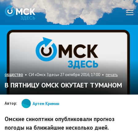
Мен
• СИ «Омск Здесь» 27 октября 2016, 17:00 •
печать
ОБЩЕСТВО
В ПЯТНИЦУ ОМСК ОКУТАЕТ ТУМАНОМ
Автор:
Артем Кримин
Омские синоптики опубликовали прогноз
погоды на ближайшие несколько дней.