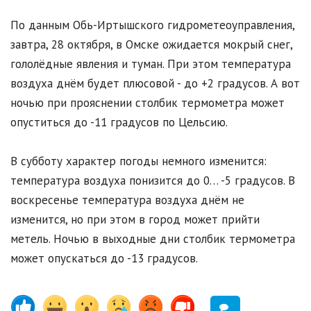
По данным Обь-Иртышского гидрометеоуправления,
завтра, 28 октября, в Омске ожидается мокрый снег,
гололёдные явления и туман. При этом температура
воздуха днём будет плюсовой - до +2 градусов. А вот
ночью при прояснении столбик термометра может
опуститься до -11 градусов по Цельсию.
В субботу характер погоды немного изменится:
температура воздуха понизится до 0… -5 градусов. В
воскресенье температура воздуха днём не
изменится, но при этом в город может прийти
метель. Ночью в выходные дни столбик термометра
может опускаться до -13 градусов.