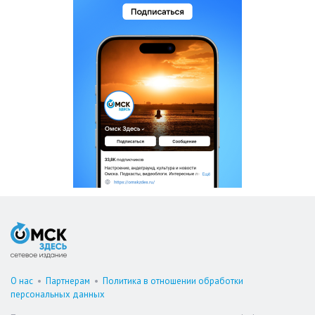
О нас
•
Партнерам
•
Политика в отношении обработки
персональных данных