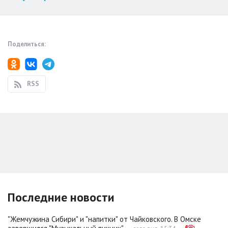
Поделиться:
RSS
Последние новости
"Жемчужина Сибири" и "напитки" от Чайковского. В Омске