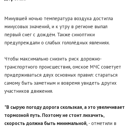
Минувшей ночью температура воздуха достигла
минусовых значений, и к утру в регионе выпал
первый снег с дождём. Также синоптики
предупреждали о слабых гололёдных явлениях.
Чтобы максимально снизить риск дорожно-
транспортного происшествия, омское МЧС советует
придерживаться двух основных правил: стараться
самому быть заметным и вовремя увидеть других
участников движения.
"В сырую погоду дорога скользкая, а это увеличивает
тормозной путь. Поэтому не стоит лихачить,
скорость должна быть минимальной,
- отметили в