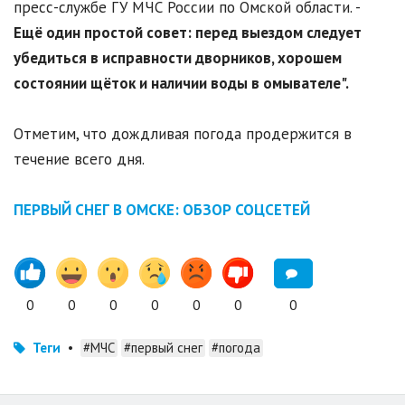
пресс-службе ГУ МЧС России по Омской области. -
Ещё один простой совет: перед выездом следует
убедиться в исправности дворников, хорошем
состоянии щёток и наличии воды в омывателе".
Отметим, что дождливая погода продержится в
течение всего дня.
ПЕРВЫЙ СНЕГ В ОМСКЕ: ОБЗОР СОЦСЕТЕЙ
0
0
0
0
0
0
0
Теги
•
#МЧС
#первый снег
#погода